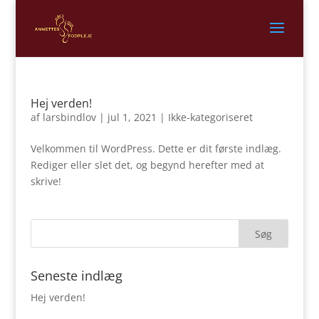
Hej verden!
af
larsbindlov
|
jul 1, 2021
|
Ikke-kategoriseret
Velkommen til WordPress. Dette er dit første indlæg.
Rediger eller slet det, og begynd herefter med at
skrive!
Seneste indlæg
Hej verden!