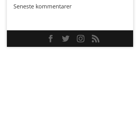
Seneste kommentarer